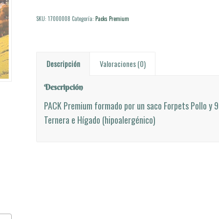
SKU:
17000008
Categoría:
Packs Premium
Descripción
Valoraciones (0)
Descripción
PACK Premium formado por un saco Forpets Pollo y 9
Ternera e Hígado (hipoalergénico)