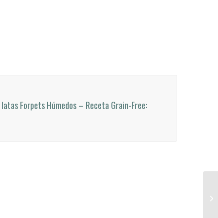
 latas Forpets Húmedos – Receta Grain-Free: