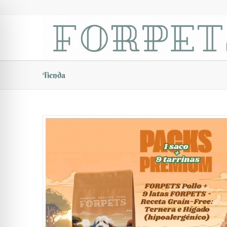
Tienda