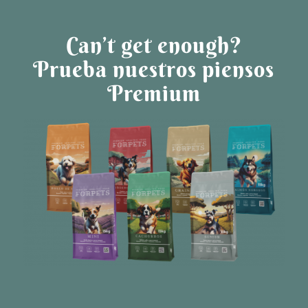
Can’t get enough?
Prueba nuestros piensos
Premium