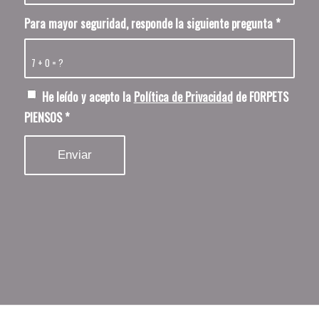
Para mayor seguridad, responde la siguiente pregunta
*
7 + 0 = ?
He leído y acepto la
Política de Privacidad
de FORPETS
PIENSOS
*