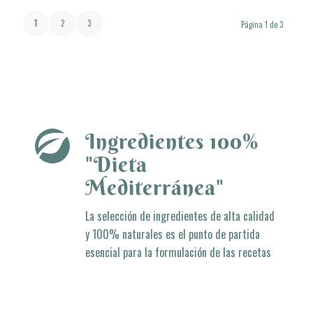
19,50
€
1
2
3
Página 1 de 3
Ingredientes 100%
"Dieta
Mediterránea"
La selección de ingredientes de alta calidad
y 100% naturales es el punto de partida
esencial para la formulación de las recetas