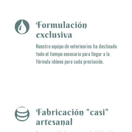
Formulación
exclusiva
Nuestro equipo de veterinarios ha destinado
todo el tiempo necesario para llegar a la
fórmula idónea para cada prestación.
Fabricación "casi"