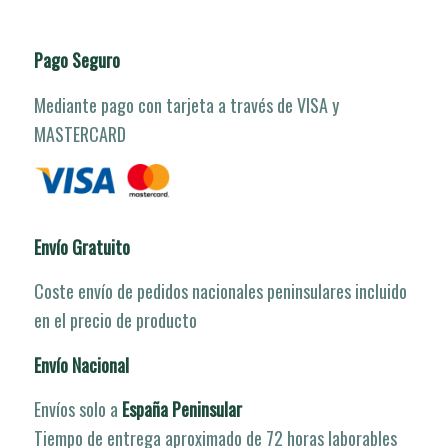
Pago Seguro
Mediante pago con tarjeta a través de VISA y
MASTERCARD
Envío Gratuito
Coste envío de pedidos nacionales peninsulares incluido
en el precio de producto
Envío Nacional
Envíos solo a
España Peninsular