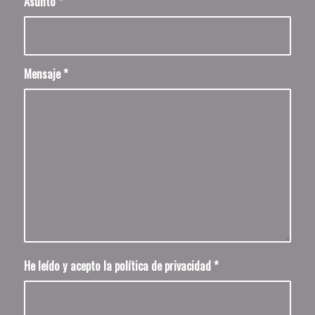
Asunto
*
Mensaje
*
He leído y acepto la política de privacidad
*