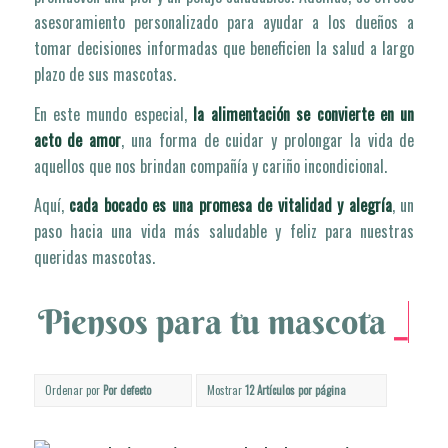
asesoramiento personalizado para ayudar a los dueños a
tomar decisiones informadas que beneficien la salud a largo
plazo de sus mascotas.
En este mundo especial,
la alimentación se convierte en un
acto de amor
, una forma de cuidar y prolongar la vida de
aquellos que nos brindan compañía y cariño incondicional.
Aquí,
cada bocado es una promesa de vitalidad y alegría
, un
paso hacia una vida más saludable y feliz para nuestras
queridas mascotas.
Piensos para tu mascota
_
Máxima
Ordenar por
Por defecto
Mostrar
12 Artículos por página