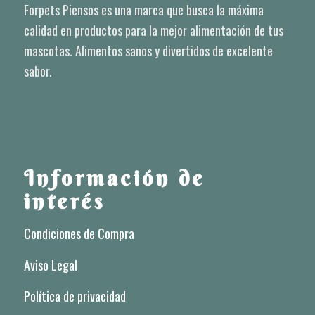
Forpets Piensos
Forpets Piensos es una marca que busca la máxima
calidad en productos para la mejor alimentación de tus
mascotas. Alimentos sanos y divertidos de excelente
sabor.
Información de
interés
Condiciones de Compra
Aviso Legal