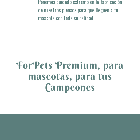
artesanal
Ponemos cuidado extremo en la fabricación
de nuestros piensos para que lleguen a tu
mascota con toda su calidad
ForPets Premium, para
mascotas, para tus
Campeones