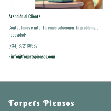
Atención al Cliente
Contáctanos e intentaremos solucionar tu problema o
necesidad:
(+34) 672186967
>
info@forpetspiensos.com