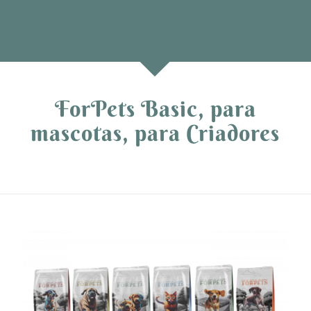
ForPets Basic, para
mascotas, para Criadores