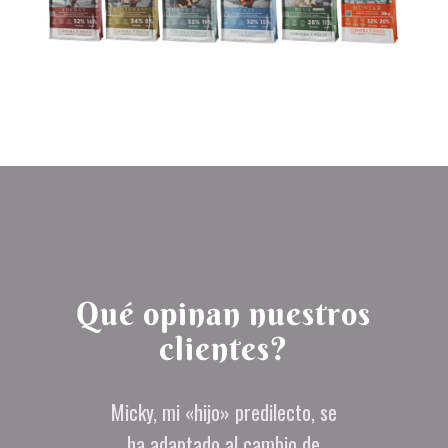
Qué opinan nuestros
clientes?