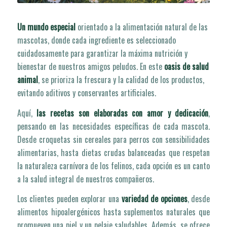
Un mundo especial
orientado a la alimentación natural de las
mascotas, donde cada ingrediente es seleccionado
cuidadosamente para garantizar la máxima nutrición y
bienestar de nuestros amigos peludos. En este
oasis de salud
animal
, se prioriza la frescura y la calidad de los productos,
evitando aditivos y conservantes artificiales.
Aquí,
las recetas son elaboradas con amor y dedicación
,
pensando en las necesidades específicas de cada mascota.
Desde croquetas sin cereales para perros con sensibilidades
alimentarias, hasta dietas crudas balanceadas que respetan
la naturaleza carnívora de los felinos, cada opción es un canto
a la salud integral de nuestros compañeros.
Los clientes pueden explorar una
variedad de opciones
, desde
alimentos hipoalergénicos hasta suplementos naturales que
promueven una piel y un pelaje saludables. Además, se ofrece