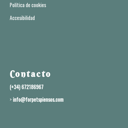
Política de privacidad
Política de cookies
Accesibilidad
Contacto
(+34) 672186967
>
info@forpetspiensos.com