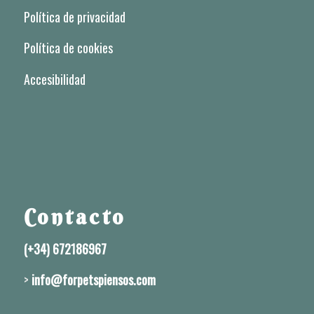
Política de privacidad
Política de cookies
Accesibilidad
Contacto
(+34) 672186967
>
info@forpetspiensos.com