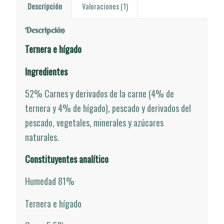
Descripción
Valoraciones (1)
Descripción
Ternera e hígado
Ingredientes
52% Carnes y derivados de la carne (4% de
ternera y 4% de hígado), pescado y derivados del
pescado, vegetales, minerales y azúcares
naturales.
Constituyentes analítico
Humedad 81%
Ternera e hígado