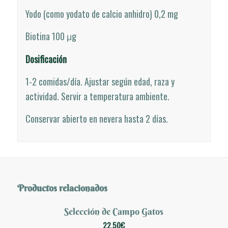
Yodo (como yodato de calcio anhidro) 0,2 mg
Biotina 100
μ
g
Dosificación
1-2 comidas/día. Ajustar según edad, raza y
actividad. Servir a temperatura ambiente.
Conservar abierto en nevera hasta 2 días.
Productos relacionados
Selección de Campo Gatos
22,50
€