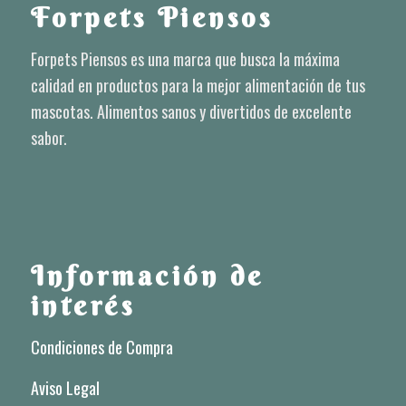
Forpets Piensos
Forpets Piensos es una marca que busca la máxima
calidad en productos para la mejor alimentación de tus
mascotas. Alimentos sanos y divertidos de excelente
sabor.
Información de
interés
Condiciones de Compra
Aviso Legal