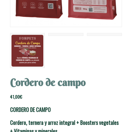
Cordero de campo
41,00
€
CORDERO DE CAMPO
Cordero, ternera y arroz integral + Boosters vegetales
+ Vitaminas y minerales