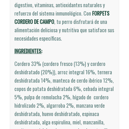
digestivo, vitaminas, antioxidantes naturales y
refuerzo del sistema inmunológico. Con
FORPETS
CORDERO DE CAMPO
, tu perro disfrutará de una
alimentación deliciosa y nutritiva que satisface sus
necesidades específicas.
INGREDIENTES:
Cordero 33% (cordero fresco (13%) y cordero
deshidratado (20%)), arroz integral 16%, ternera
deshidratada 14%, manteca de cerdo ibérico 12%,
copos de patata deshidratada 6%, cebada integral
5%, pulpa de remolacha 2%, hígado de cordero
hidrolizado 2%, algarroba 2%, manzana verde
deshidratada, huevo deshidratado, espinaca
deshidratada, alga espirulina, miel, manzanilla,