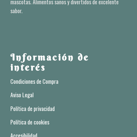
mascotas. Alimentos sanos y divertidos de excelente
sabor.
Información de
interés
Condiciones de Compra
Aviso Legal
Política de privacidad
Política de cookies
Accesibilidad