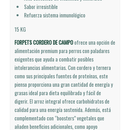
Sabor irresistible
Refuerza sistema inmunológico
15 KG
FORPETS CORDERO DE CAMPO
ofrece una opción de
alimentación premium para perros con paladares
exigentes que ayuda a combatir posibles
intolerancias alimentarias. Con cordero y ternera
como sus principales fuentes de proteínas, este
pienso proporciona una gran cantidad de energía y
grasas ideal para dieta equilibrada y fácil de
digerir. El arroz integral ofrece carbohidratos de
calidad para una energía sostenida. Además, está
complementado con “boosters” vegetales que
añaden beneficios adicionales, como apoyo