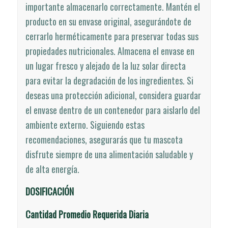
importante almacenarlo correctamente. Mantén el
producto en su envase original, asegurándote de
cerrarlo herméticamente para preservar todas sus
propiedades nutricionales. Almacena el envase en
un lugar fresco y alejado de la luz solar directa
para evitar la degradación de los ingredientes. Si
deseas una protección adicional, considera guardar
el envase dentro de un contenedor para aislarlo del
ambiente externo. Siguiendo estas
recomendaciones, asegurarás que tu mascota
disfrute siempre de una alimentación saludable y
de alta energía.
DOSIFICACIÓN
Cantidad Promedio Requerida Diaria