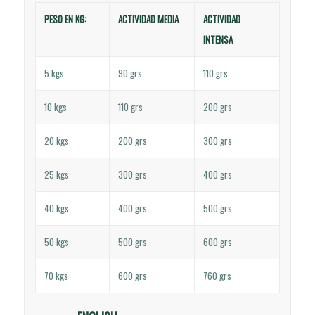
PESO EN KG:
ACTIVIDAD MEDIA
ACTIVIDAD
INTENSA
5 kgs
90 grs
110 grs
10 kgs
110 grs
200 grs
20 kgs
200 grs
300 grs
25 kgs
300 grs
400 grs
40 kgs
400 grs
500 grs
50 kgs
500 grs
600 grs
70 kgs
600 grs
760 grs