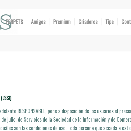
FORPETS
Amigos
Premium
Criadores
Tips
Cont
(LSSI)
adelante RESPONSABLE, pone a disposición de los usuarios el pres
 de julio, de Servicios de la Sociedad de la Información y de Comerc
 cuáles son las condiciones de uso. Toda persona que acceda a este