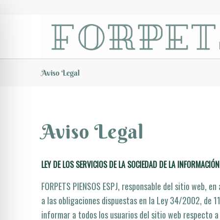
Aviso Legal
Aviso Legal
LEY DE LOS SERVICIOS DE LA SOCIEDAD DE LA INFORMACIÓN 
FORPETS PIENSOS ESPJ, responsable del sitio web, en 
a las obligaciones dispuestas en la Ley 34/2002, de 11
informar a todos los usuarios del sitio web respecto a