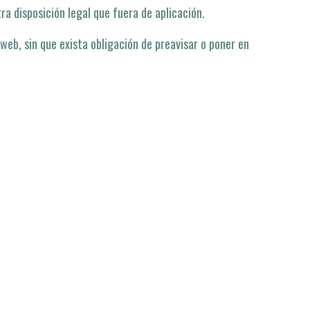
ra disposición legal que fuera de aplicación.
web, sin que exista obligación de preavisar o poner en