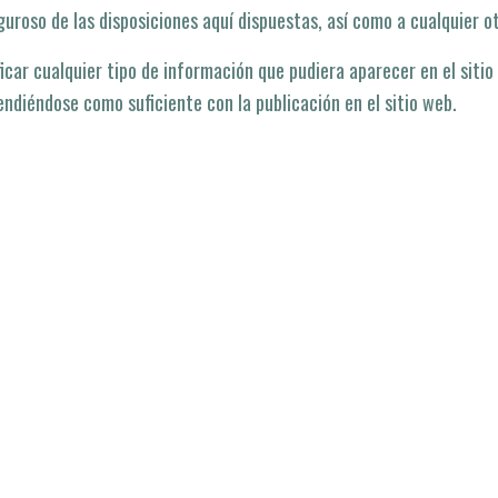
oso de las disposiciones aquí­ dispuestas, así­ como a cualquier ot
ar cualquier tipo de información que pudiera aparecer en el sitio 
ndiéndose como suficiente con la publicación en el sitio web.