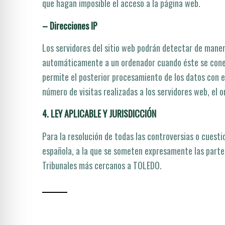
que hagan imposible el acceso a la página web.
– Direcciones IP
Los servidores del sitio web podrán detectar de maner
automáticamente a un ordenador cuando éste se conect
permite el posterior procesamiento de los datos con e
número de visitas realizadas a los servidores web, el o
4. LEY APLICABLE Y JURISDICCIÓN
Para la resolución de todas las controversias o cuestio
española, a la que se someten expresamente las partes
Tribunales más cercanos a TOLEDO.