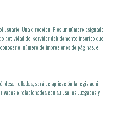
el usuario. Una dirección IP es un número asignado
e actividad del servidor debidamente inscrito que
 conocer el número de impresiones de páginas, el
l desarrolladas, será de aplicación la legislación
rivados o relacionados con su uso los Juzgados y