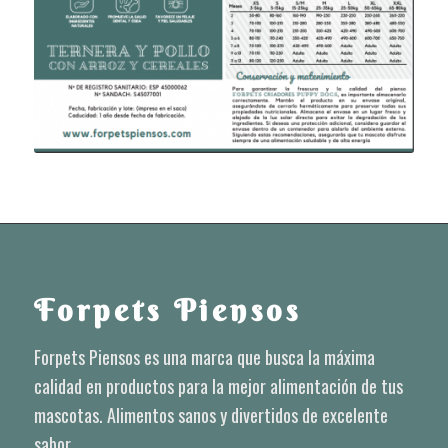
Forpets Piensos
Forpets Piensos es una marca que busca la máxima
calidad en productos para la mejor alimentación de tus
mascotas. Alimentos sanos y divertidos de excelente
sabor.