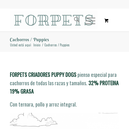
Cachorros / Puppies
Usted está aquí:
Inicio
/
Cachorros / Puppies
FORPETS CRIADORES PUPPY DOGS
pienso especial para
cachorros de todas las razas y tamaños.
32% PROTEINA
19% GRASA
Con ternara, pollo y arroz integral.