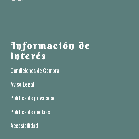
Información de
interés
Condiciones de Compra
Aviso Legal
Política de privacidad
Política de cookies
Accesibilidad