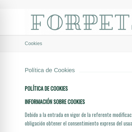
Cookies
Política de Cookies
POLÍTICA DE COOKIES
INFORMACIÓN SOBRE COOKIES
Debido a la entrada en vigor de la referente modificac
obligación obtener el consentimiento expreso del usua