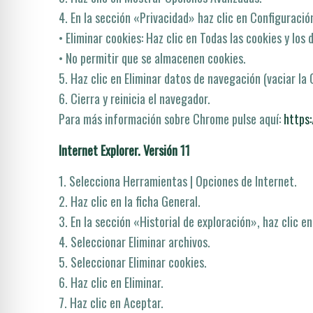
4. En la sección «Privacidad» haz clic en Configuració
• Eliminar cookies: Haz clic en Todas las cookies y los d
• No permitir que se almacenen cookies.
5. Haz clic en Eliminar datos de navegación (vaciar la 
6. Cierra y reinicia el navegador.
Para más información sobre Chrome pulse aquí­:
https
Internet Explorer. Versión 11
1. Selecciona Herramientas | Opciones de Internet.
2. Haz clic en la ficha General.
3. En la sección «Historial de exploración», haz clic en 
4. Seleccionar Eliminar archivos.
5. Seleccionar Eliminar cookies.
6. Haz clic en Eliminar.
7. Haz clic en Aceptar.