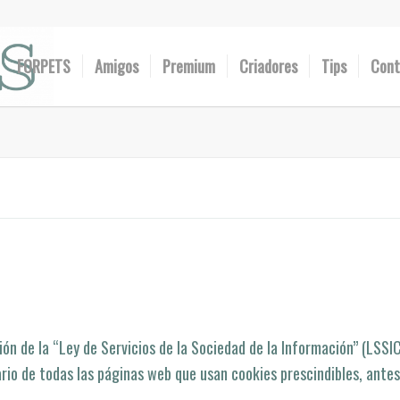
FORPETS
Amigos
Premium
Criadores
Tips
Cont
ión de la “Ley de Servicios de la Sociedad de la Información” (LSSI
rio de todas las páginas web que usan cookies prescindibles, antes