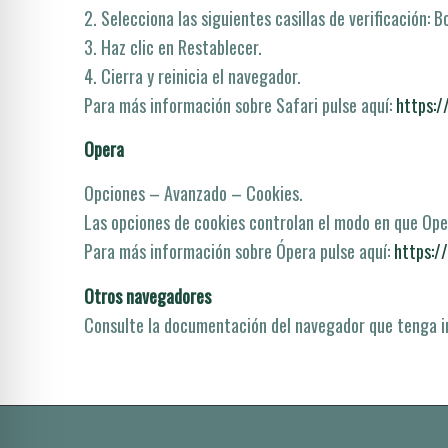
2. Selecciona las siguientes casillas de verificación: Bo
3. Haz clic en Restablecer.
4. Cierra y reinicia el navegador.
Para más información sobre Safari pulse aquí­:
https:
Opera
Opciones – Avanzado – Cookies.
Las opciones de cookies controlan el modo en que Oper
Para más información sobre Ópera pulse aquí­:
https:/
Otros navegadores
Consulte la documentación del navegador que tenga i