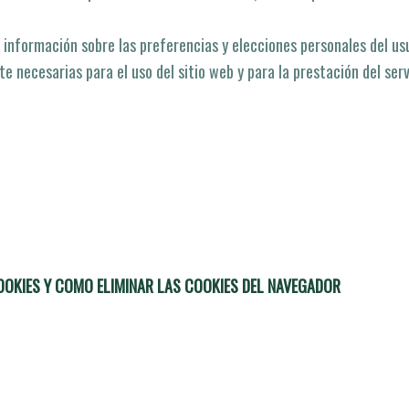
nformación sobre las preferencias y elecciones personales del usu
e necesarias para el uso del sitio web y para la prestación del ser
OOKIES Y COMO ELIMINAR LAS COOKIES DEL NAVEGADOR