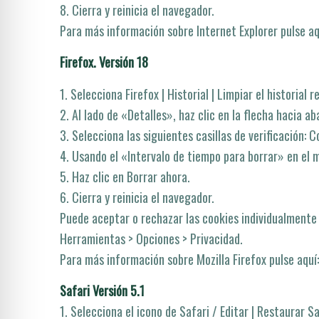
8. Cierra y reinicia el navegador.
Para más información sobre Internet Explorer pulse aqu
Firefox. Versión 18
1. Selecciona Firefox | Historial | Limpiar el historial r
2. Al lado de «Detalles», haz clic en la flecha hacia ab
3. Selecciona las siguientes casillas de verificación: C
4. Usando el «Intervalo de tiempo para borrar» en el 
5. Haz clic en Borrar ahora.
6. Cierra y reinicia el navegador.
Puede aceptar o rechazar las cookies individualmente e
Herramientas > Opciones > Privacidad.
Para más información sobre Mozilla Firefox pulse aquí­
Safari Versión 5.1
1. Selecciona el icono de Safari / Editar | Restaurar Sa