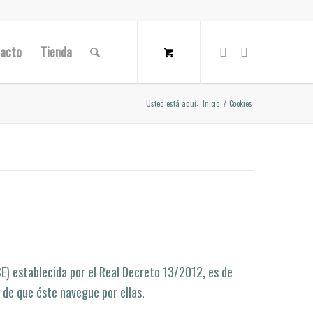
acto
Tienda
Usted está aquí:
Inicio
/
Cookies
CE) establecida por el Real Decreto 13/2012, es de
 de que éste navegue por ellas.