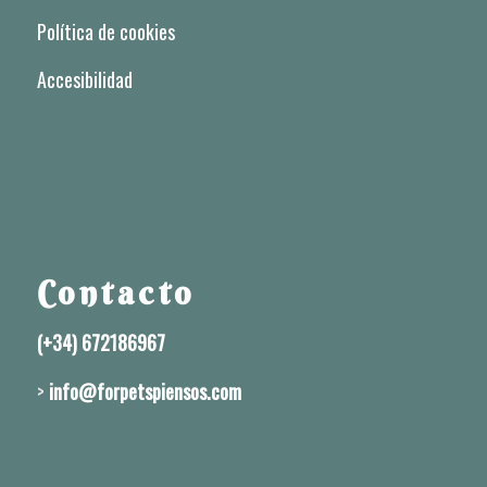
Política de cookies
Accesibilidad
Contacto
(+34) 672186967
>
info@forpetspiensos.com