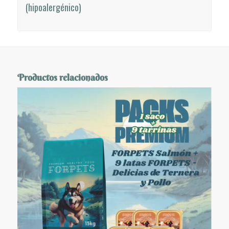
(hipoalergénico)
Productos relacionados