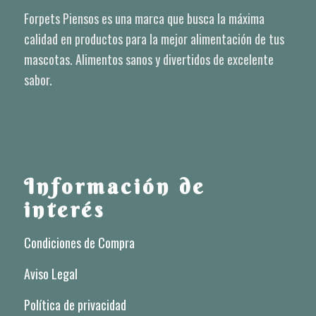
Forpets Piensos es una marca que busca la máxima
calidad en productos para la mejor alimentación de tus
mascotas. Alimentos sanos y divertidos de excelente
sabor.
Información de
interés
Condiciones de Compra
Aviso Legal
Política de privacidad