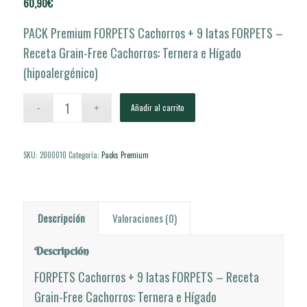
60,90
€
PACK Premium FORPETS Cachorros + 9 latas FORPETS –
Receta Grain-Free Cachorros: Ternera e Hígado
(hipoalergénico)
Añadir al carrito
SKU:
2000010
Categoría:
Packs Premium
Descripción
Valoraciones (0)
Descripción
FORPETS Cachorros + 9 latas FORPETS – Receta
Grain-Free Cachorros: Ternera e Hígado