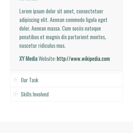
Lorem ipsum dolor sit amet, consectetuer
adipiscing elit. Aenean commodo ligula eget
dolor. Aenean massa. Cum sociis natoque
penatibus et magnis dis parturient montes,
nascetur ridiculus mus.
XY Media
Website:
http://www.wikipedia.com
Our Task
Skills Involved