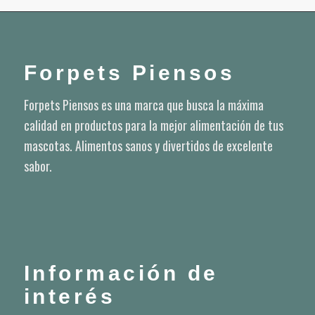
Forpets Piensos
Forpets Piensos es una marca que busca la máxima
calidad en productos para la mejor alimentación de tus
mascotas. Alimentos sanos y divertidos de excelente
sabor.
Información de
interés