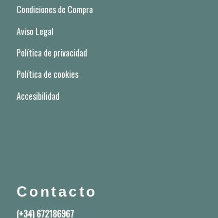
Condiciones de Compra
Aviso Legal
Política de privacidad
Política de cookies
Accesibilidad
Contacto
(+34) 672186967