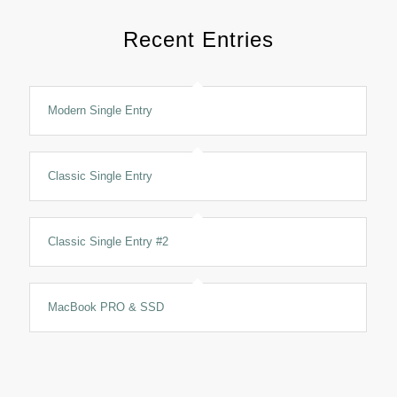
Recent Entries
Modern Single Entry
Classic Single Entry
Classic Single Entry #2
MacBook PRO & SSD