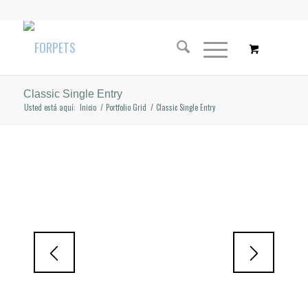
Classic Single Entry
Usted está aquí:
Inicio
/
Portfolio Grid
/
Classic Single Entry