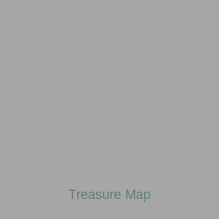
Treasure Map