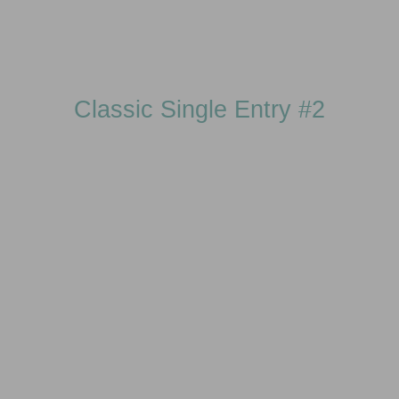
Classic Single Entry #2