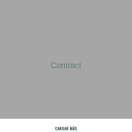
Contract
CARGAR MÁS