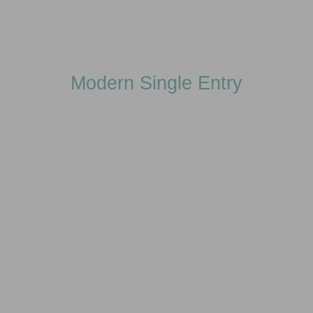
Modern Single Entry