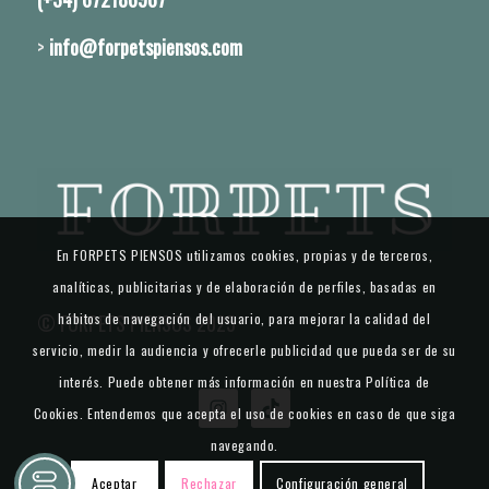
>
info@forpetspiensos.com
En FORPETS PIENSOS utilizamos cookies, propias y de terceros,
analíticas, publicitarias y de elaboración de perfiles, basadas en
hábitos de navegación del usuario, para mejorar la calidad del
© FORPETS PIENSOS 2025
servicio, medir la audiencia y ofrecerle publicidad que pueda ser de su
interés. Puede obtener más información en nuestra Política de
Cookies. Entendemos que acepta el uso de cookies en caso de que siga
navegando.
Aceptar
Rechazar
Configuración general