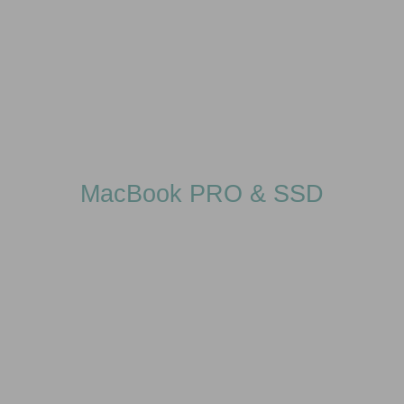
MacBook PRO & SSD