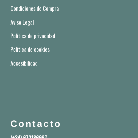
Condiciones de Compra
Aviso Legal
Política de privacidad
Política de cookies
Accesibilidad
Contacto
(+34) 672186967