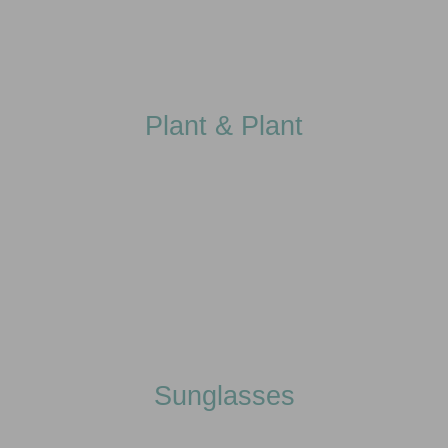
Plant & Plant
Sunglasses