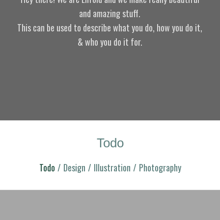
and amazing stuff.
This can be used to describe what you do, how you do it,
& who you do it for.
Todo
Todo
/
Design
/
Illustration
/
Photography