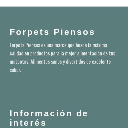
Forpets Piensos
Forpets Piensos es una marca que busca la máxima
calidad en productos para la mejor alimentación de tus
mascotas. Alimentos sanos y divertidos de excelente
sabor.
Información de
interés