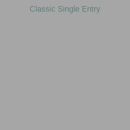
Classic Single Entry