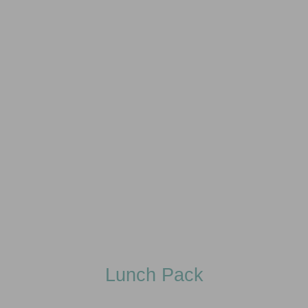
Lunch Pack