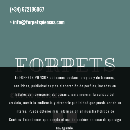
(+34) 672186967
>
info@forpetspiensos.com
En FORPETS PIENSOS utilizamos cookies, propias y de terceros,
analíticas, publicitarias y de elaboración de perfiles, basadas en
© FORPETS PIENSOS 2025
hábitos de navegación del usuario, para mejorar la calidad del
servicio, medir la audiencia y ofrecerle publicidad que pueda ser de su
interés. Puede obtener más información en nuestra Política de
Cookies. Entendemos que acepta el uso de cookies en caso de que siga
navegando.