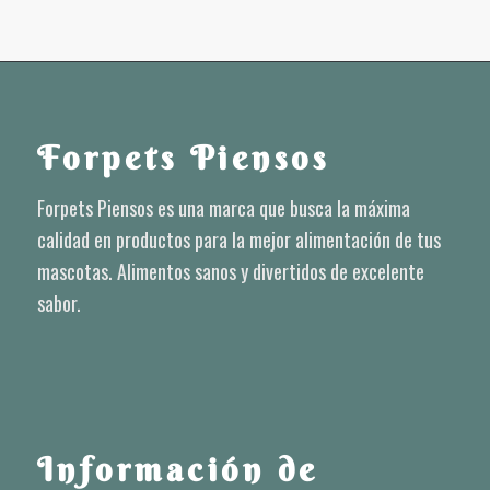
Forpets Piensos
Forpets Piensos es una marca que busca la máxima
calidad en productos para la mejor alimentación de tus
mascotas. Alimentos sanos y divertidos de excelente
sabor.
Información de