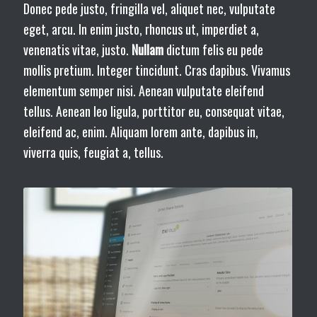
Donec pede justo, fringilla vel, aliquet nec, vulputate
eget, arcu. In enim justo, rhoncus ut, imperdiet a,
venenatis vitae, justo.
Nullam
dictum felis eu pede
mollis pretium. Integer tincidunt. Cras dapibus. Vivamus
elementum semper nisi. Aenean vulputate eleifend
tellus. Aenean leo ligula, porttitor eu, consequat vitae,
eleifend ac, enim. Aliquam lorem ante, dapibus in,
viverra quis, feugiat a, tellus.