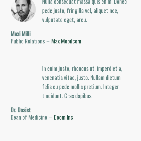
Nulla consequat massa quis enim. Donec
pede justo, fringilla vel, aliquet nec,
vulputate eget, arcu.
Maxi Milli
Public Relations
–
Max Mobilcom
In enim justo, rhoncus ut, imperdiet a,
venenatis vitae, justo. Nullam dictum
felis eu pede mollis pretium. Integer
tincidunt. Cras dapibus.
Dr. Dosist
Dean of Medicine
–
Doom Inc