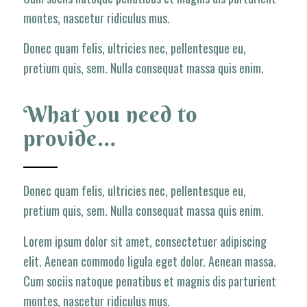
montes, nascetur ridiculus mus.
Donec quam felis, ultricies nec, pellentesque eu,
pretium quis, sem. Nulla consequat massa quis enim.
What you need to
provide…
Donec quam felis, ultricies nec, pellentesque eu,
pretium quis, sem. Nulla consequat massa quis enim.
Lorem ipsum dolor sit amet, consectetuer adipiscing
elit. Aenean commodo ligula eget dolor. Aenean massa.
Cum sociis natoque penatibus et magnis dis parturient
montes, nascetur ridiculus mus.