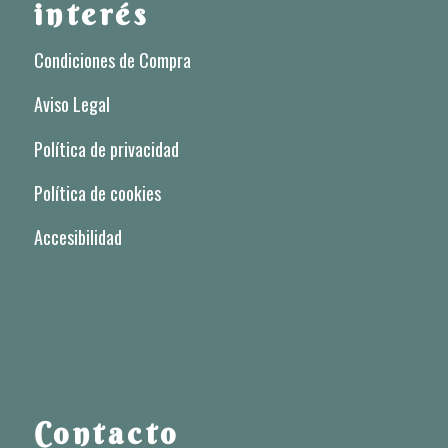
interés
Condiciones de Compra
Aviso Legal
Política de privacidad
Política de cookies
Accesibilidad
Contacto