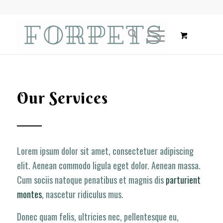
Our Services
Lorem ipsum dolor sit amet, consectetuer adipiscing
elit. Aenean commodo ligula eget dolor. Aenean massa.
Cum sociis natoque penatibus et magnis dis
parturient
montes
, nascetur ridiculus mus.
Donec quam felis, ultricies nec, pellentesque eu,