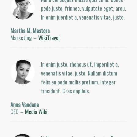
pede justo, frinnec, vulputate eget, arcu.
In enim juerdiet a, venenatis vitae, justo.
Martha M. Masters
Marketing
–
WikiTravel
In enim justo, rhoncus ut, imperdiet a,
venenatis vitae, justo. Nullam dictum
felis eu pede mollis pretium. Integer
tincidunt. Cras dapibus.
Anna Vandana
CEO
–
Media Wiki