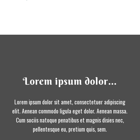
Lorem ipsum dolor…
Lorem ipsum dolor sit amet, consectetuer adipiscing
elit. Aenean commodo ligula eget dolor. Aenean massa.
Cum sociis natoque penatibus et magnis disies nec,
pellentesque eu, pretium quis, sem.