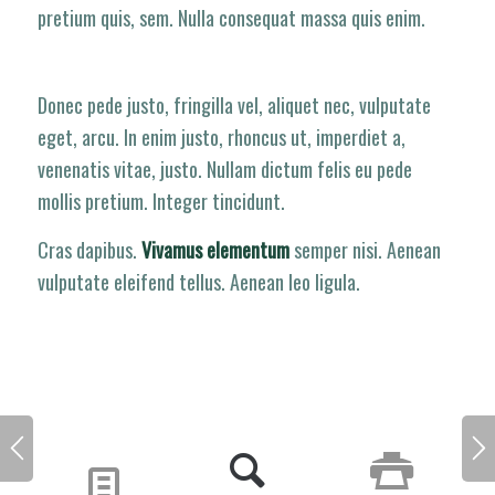
pretium quis, sem. Nulla consequat massa quis enim.
Donec pede justo, fringilla vel, aliquet nec, vulputate
eget, arcu. In enim justo, rhoncus ut, imperdiet a,
venenatis vitae, justo. Nullam dictum felis eu pede
mollis pretium. Integer tincidunt.
Cras dapibus.
Vivamus elementum
semper nisi. Aenean
vulputate eleifend tellus. Aenean leo ligula.