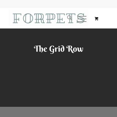
The Grid Row