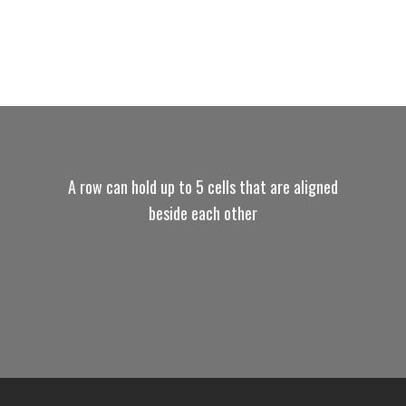
A row can hold up to 5 cells that are aligned
beside each other