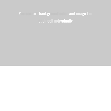
You can set background color and image for
each cell individually