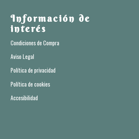
Información de
interés
Condiciones de Compra
Aviso Legal
Política de privacidad
Política de cookies
Accesibilidad