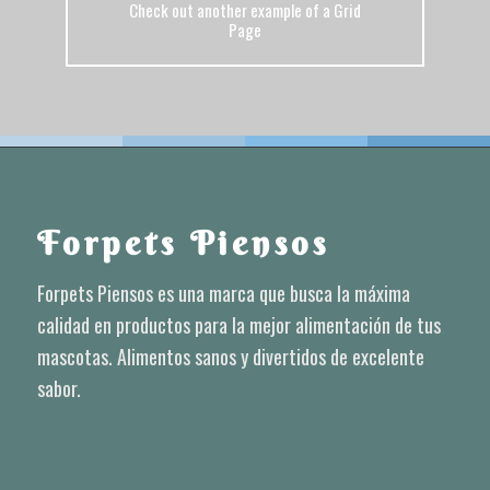
Check out another example of a Grid
Page
Forpets Piensos
Forpets Piensos es una marca que busca la máxima
calidad en productos para la mejor alimentación de tus
mascotas. Alimentos sanos y divertidos de excelente
sabor.