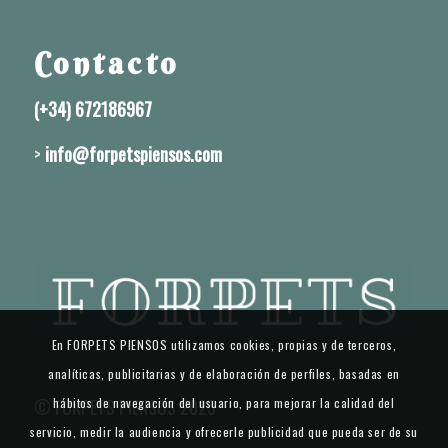
Contacto
(+34) 672186967
>
info@forpetspiensos.com
En FORPETS PIENSOS utilizamos cookies, propias y de terceros,
analíticas, publicitarias y de elaboración de perfiles, basadas en
© FORPETS PIENSOS 2025
hábitos de navegación del usuario, para mejorar la calidad del
servicio, medir la audiencia y ofrecerle publicidad que pueda ser de su