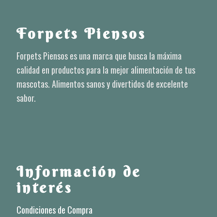
Forpets Piensos
Forpets Piensos es una marca que busca la máxima
calidad en productos para la mejor alimentación de tus
mascotas. Alimentos sanos y divertidos de excelente
sabor.
Información de
interés
Condiciones de Compra