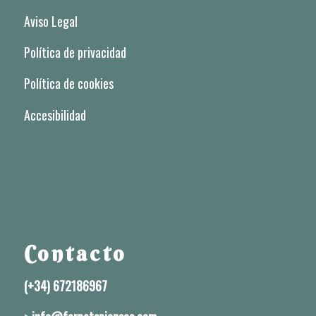
Aviso Legal
Política de privacidad
Política de cookies
Accesibilidad
Contacto
(+34) 672186967