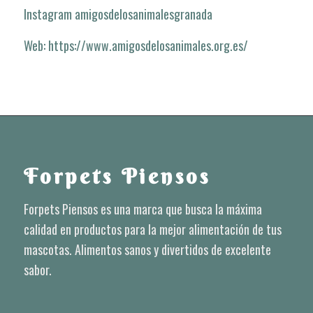
Instagram amigosdelosanimalesgranada
Web: https://www.amigosdelosanimales.org.es/
Forpets Piensos
Forpets Piensos es una marca que busca la máxima
calidad en productos para la mejor alimentación de tus
mascotas. Alimentos sanos y divertidos de excelente
sabor.