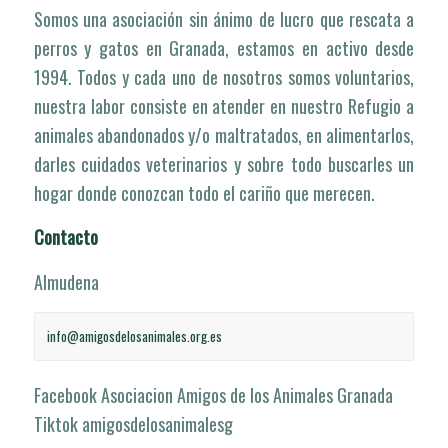
Somos una asociación sin ánimo de lucro que rescata a
perros y gatos en Granada, estamos en activo desde
1994. Todos y cada uno de nosotros somos voluntarios,
nuestra labor consiste en atender en nuestro Refugio a
animales abandonados y/o maltratados, en alimentarlos,
darles cuidados veterinarios y sobre todo buscarles un
hogar donde conozcan todo el cariño que merecen.
Contacto
Almudena
info@amigosdelosanimales.org.es
Facebook Asociacion Amigos de los Animales Granada
Tiktok amigosdelosanimalesg