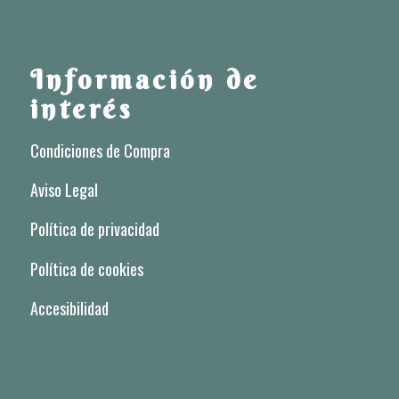
Información de
interés
Condiciones de Compra
Aviso Legal
Política de privacidad
Política de cookies
Accesibilidad