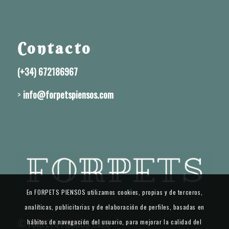
Contacto
(+34) 672186967
>
info@forpetspiensos.com
En FORPETS PIENSOS utilizamos cookies, propias y de terceros,
analíticas, publicitarias y de elaboración de perfiles, basadas en
© FORPETS PIENSOS 2025
hábitos de navegación del usuario, para mejorar la calidad del