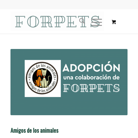
Amigos de los animales